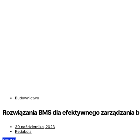
Budownictwo
Rozwiązania BMS dla efektywnego zarządzania 
30 października, 2023
Redakcja