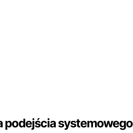
a podejścia systemowego 